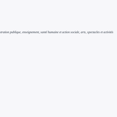
tration publique, enseignement, santé humaine et action sociale, arts, spectacles et activités