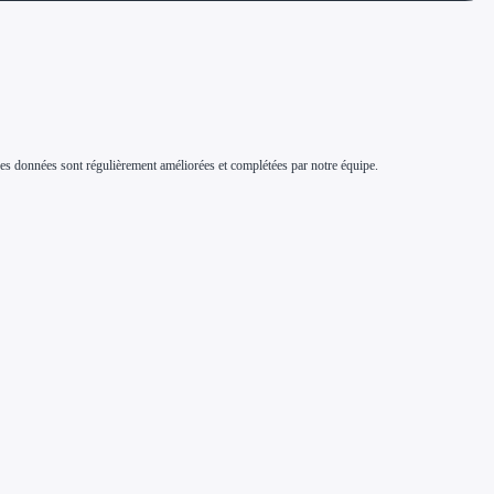
s. Ces données sont régulièrement améliorées et complétées par notre équipe.