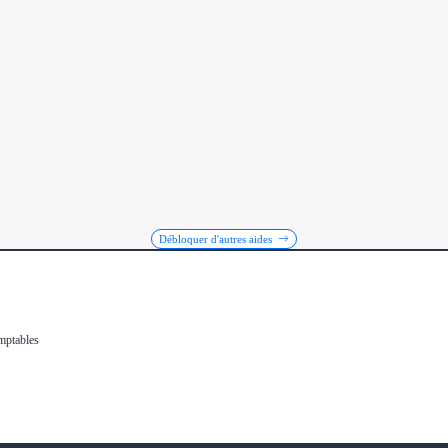
Débloquer d'autres aides