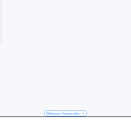
Débloquer d'autres aides