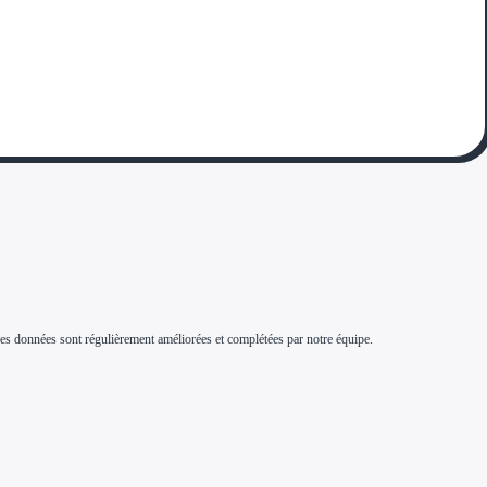
s. Ces données sont régulièrement améliorées et complétées par notre équipe.