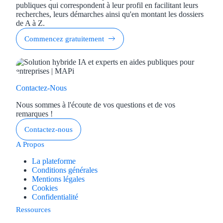
publiques qui correspondent à leur profil en facilitant leurs
recherches, leurs démarches ainsi qu'en montant les dossiers
de A à Z.
Commencez gratuitement
Contactez-Nous
Nous sommes à l'écoute de vos questions et de vos
remarques !
Contactez-nous
A Propos
La plateforme
Conditions générales
Mentions légales
Cookies
Confidentialité
Ressources