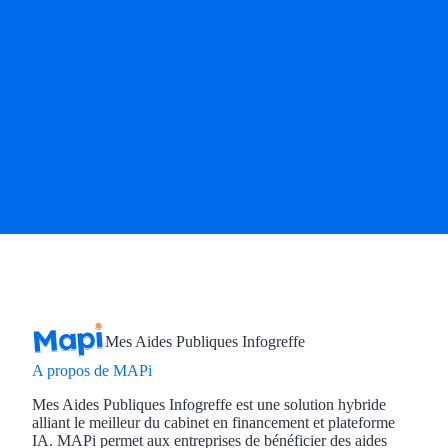
Mes Aides Publiques Infogreffe
A propos de MAPi
Mes Aides Publiques Infogreffe est une solution hybride
alliant le meilleur du cabinet en financement et plateforme
IA. MAPi permet aux entreprises de bénéficier des aides