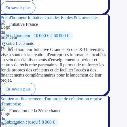
En savoir plus
Prêt d'honneur Initiative Grandes Ecoles & Universités
Initiative France
Prêt d'honneur : 10 000 € à 60 000 €
entre 1 et 3 mois
Le prêt d'honneur Initiative Grandes Ecoles & Universités
vise à soutenir la création d'entreprises innovantes incubées
au sein des établissements d'enseignement supérieur et
centres de recherche partenaires. Il permet de renforcer les
fonds propres des créateurs et de faciliter l'accès à des
financements complémentaires pour le lancement de leur
projet.
En savoir plus
Soutien au financement d'un projet de création ou reprise
d'entreprise
Fondation de la 2ème chance
Subvention : jusqu'à 8 000 €