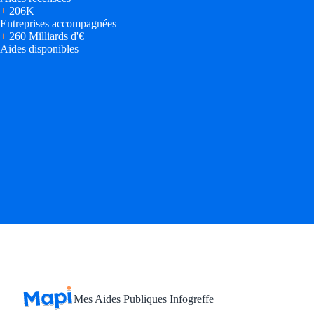
+
206K
Entreprises accompagnées
+
260 Milliards d'€
Aides disponibles
Mes Aides Publiques Infogreffe