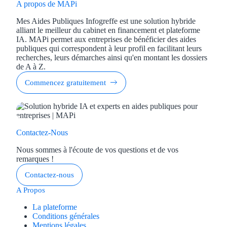
A propos de MAPi
Mes Aides Publiques Infogreffe est une solution hybride
alliant le meilleur du cabinet en financement et plateforme
IA. MAPi permet aux entreprises de bénéficier des aides
publiques qui correspondent à leur profil en facilitant leurs
recherches, leurs démarches ainsi qu'en montant les dossiers
de A à Z.
Commencez gratuitement
Contactez-Nous
Nous sommes à l'écoute de vos questions et de vos
remarques !
Contactez-nous
A Propos
La plateforme
Conditions générales
Mentions légales