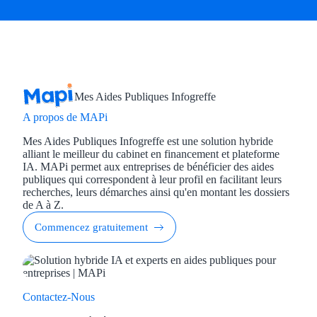
Mes Aides Publiques Infogreffe
A propos de MAPi
Mes Aides Publiques Infogreffe est une solution hybride
alliant le meilleur du cabinet en financement et plateforme
IA. MAPi permet aux entreprises de bénéficier des aides
publiques qui correspondent à leur profil en facilitant leurs
recherches, leurs démarches ainsi qu'en montant les dossiers
de A à Z.
Commencez gratuitement
Contactez-Nous