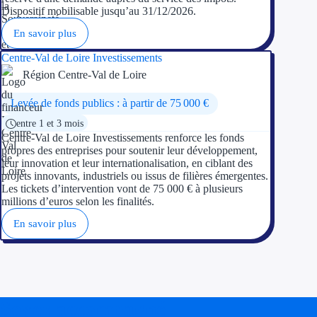
Dispositif mobilisable jusqu’au 31/12/2026.
En savoir plus
Centre-Val de Loire Investissements
Région Centre-Val de Loire
Levée de fonds publics : à partir de 75 000 €
entre 1 et 3 mois
Centre-Val de Loire Investissements renforce les fonds
propres des entreprises pour soutenir leur développement,
leur innovation et leur internationalisation, en ciblant des
projets innovants, industriels ou issus de filières émergentes.
Les tickets d’intervention vont de 75 000 € à plusieurs
millions d’euros selon les finalités.
En savoir plus
Soyez accompagné