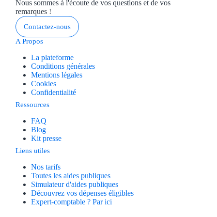
Nous sommes à l'écoute de vos questions et de vos
remarques !
Contactez-nous
A Propos
La plateforme
Conditions générales
Mentions légales
Cookies
Confidentialité
Ressources
FAQ
Blog
Kit presse
Liens utiles
Nos tarifs
Toutes les aides publiques
Simulateur d'aides publiques
Découvrez vos dépenses éligibles
Expert-comptable ? Par ici