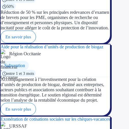
50%
Réduction de 50 % sur les principales redevances d’examen
de brevets pour les PME, organismes de recherche ou
d’enseignement et personnes physiques. Un dispositif
incitatif pour alléger le coût de la protection de l’innovation.
En savoir plus
Aide pour la réalisation d’unités de production de biogaz
Région Occitanie
Subvention
entre 1 et 3 mois
Accompagnement à l’investissement pour la création
d’unités de production de biogaz, destiné aux entreprises,
acteurs publics et associations souhaitant contribuer à la
transition énergétique. Le soutien régional est déterminé
selon l’analyse de la rentabilité économique du projet.
En savoir plus
Exonération de cotisations sociales sur les chèques-vacances
URSSAF