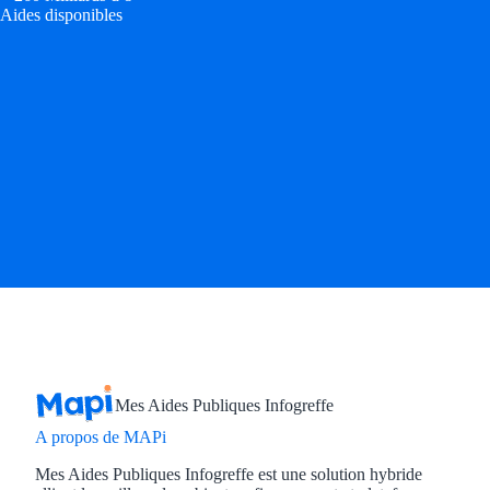
Aides disponibles
Mes Aides Publiques Infogreffe
A propos de MAPi
Mes Aides Publiques Infogreffe est une solution hybride