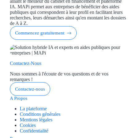
alliant le meilleur du cabinet en financement et plateforme
IA. MAPi permet aux entreprises de bénéficier des aides
publiques qui correspondent à leur profil en facilitant leurs
recherches, leurs démarches ainsi qu'en montant les dossiers
de A à Z.
Commencez gratuitement
Contactez-Nous
Nous sommes à l'écoute de vos questions et de vos
remarques !
Contactez-nous
A Propos
La plateforme
Conditions générales
Mentions légales
Cookies
Confidentialité