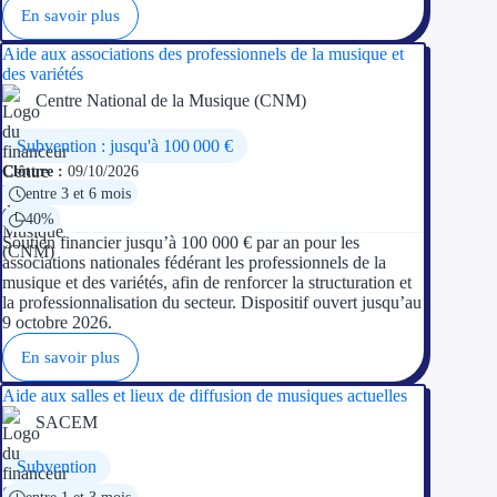
En savoir plus
Aide aux associations des professionnels de la musique et
des variétés
Centre National de la Musique (CNM)
Subvention : jusqu'à 100 000 €
Clôture :
09/10/2026
entre 3 et 6 mois
40%
Soutien financier jusqu’à 100 000 € par an pour les
associations nationales fédérant les professionnels de la
musique et des variétés, afin de renforcer la structuration et
la professionnalisation du secteur. Dispositif ouvert jusqu’au
9 octobre 2026.
En savoir plus
Aide aux salles et lieux de diffusion de musiques actuelles
SACEM
Subvention