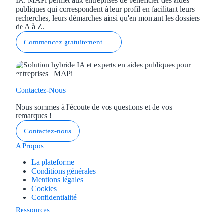
IA. MAPi permet aux entreprises de bénéficier des aides
publiques qui correspondent à leur profil en facilitant leurs
recherches, leurs démarches ainsi qu'en montant les dossiers
de A à Z.
Commencez gratuitement
Contactez-Nous
Nous sommes à l'écoute de vos questions et de vos
remarques !
Contactez-nous
A Propos
La plateforme
Conditions générales
Mentions légales
Cookies
Confidentialité
Ressources