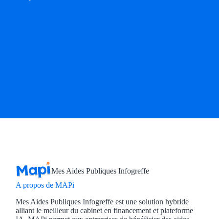
Mes Aides Publiques Infogreffe
A propos de MAPi
Mes Aides Publiques Infogreffe est une solution hybride
alliant le meilleur du cabinet en financement et plateforme