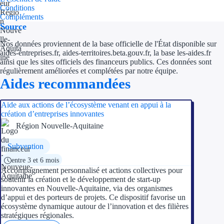
Conditions
Compléments
Source
Nos données proviennent de la base officielle de l'État disponible sur
aides-entreprises.fr, aides-territoires.beta.gouv.fr, la base les-aides.fr
ainsi que les sites officiels des financeurs publics. Ces données sont
régulièrement améliorées et complétées par notre équipe.
Aides recommandées
Aide aux actions de l’écosystème venant en appui à la
création d’entreprises innovantes
Région Nouvelle-Aquitaine
Subvention
entre 3 et 6 mois
Accompagnement personnalisé et actions collectives pour
soutenir la création et le développement de start-up
innovantes en Nouvelle-Aquitaine, via des organismes
d’appui et des porteurs de projets. Ce dispositif favorise un
écosystème dynamique autour de l’innovation et des filières
stratégiques régionales.