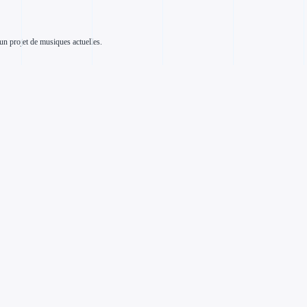
un projet de musiques actuelles.