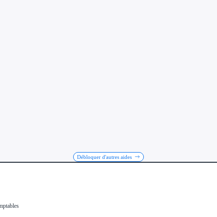
Débloquer d'autres aides