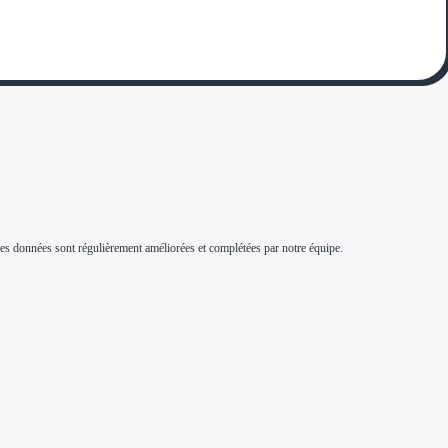
s. Ces données sont régulièrement améliorées et complétées par notre équipe.