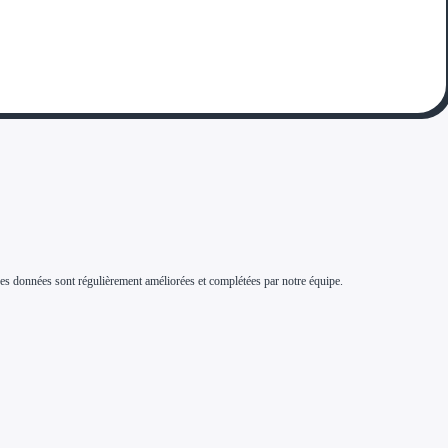
s. Ces données sont régulièrement améliorées et complétées par notre équipe.