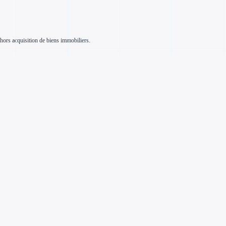
hors acquisition de biens immobiliers.