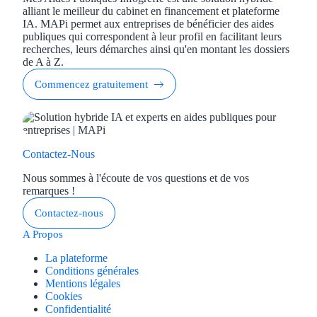
alliant le meilleur du cabinet en financement et plateforme
IA. MAPi permet aux entreprises de bénéficier des aides
publiques qui correspondent à leur profil en facilitant leurs
recherches, leurs démarches ainsi qu'en montant les dossiers
de A à Z.
Commencez gratuitement
Contactez-Nous
Nous sommes à l'écoute de vos questions et de vos
remarques !
Contactez-nous
A Propos
La plateforme
Conditions générales
Mentions légales
Cookies
Confidentialité