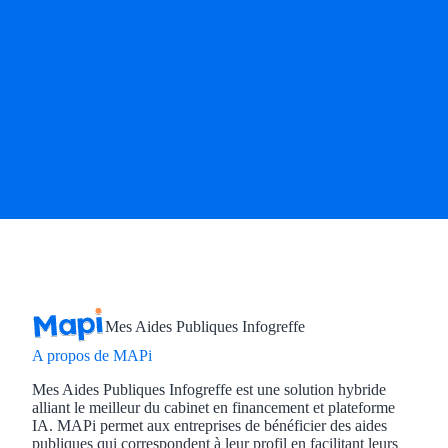
Mes Aides Publiques Infogreffe
A propos de MAPi
Mes Aides Publiques Infogreffe est une solution hybride
alliant le meilleur du cabinet en financement et plateforme
IA. MAPi permet aux entreprises de bénéficier des aides
publiques qui correspondent à leur profil en facilitant leurs