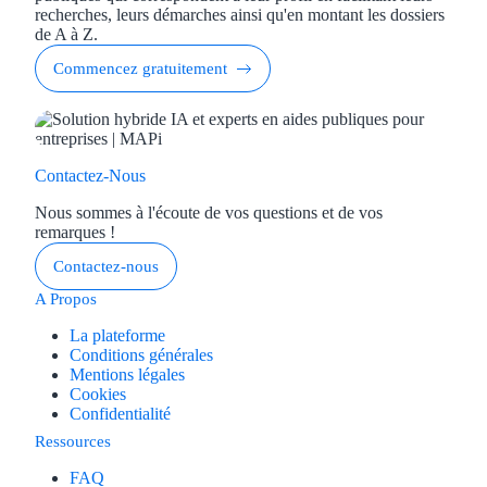
recherches, leurs démarches ainsi qu'en montant les dossiers
de A à Z.
Commencez gratuitement
Contactez-Nous
Nous sommes à l'écoute de vos questions et de vos
remarques !
Contactez-nous
A Propos
La plateforme
Conditions générales
Mentions légales
Cookies
Confidentialité
Ressources
FAQ