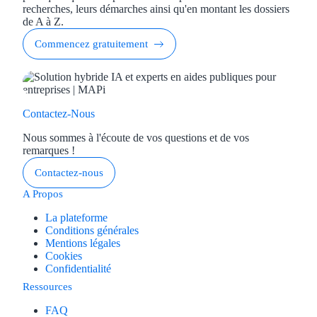
recherches, leurs démarches ainsi qu'en montant les dossiers
de A à Z.
Commencez gratuitement
Contactez-Nous
Nous sommes à l'écoute de vos questions et de vos
remarques !
Contactez-nous
A Propos
La plateforme
Conditions générales
Mentions légales
Cookies
Confidentialité
Ressources
FAQ