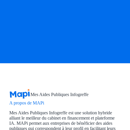
Mes Aides Publiques Infogreffe
A propos de MAPi
Mes Aides Publiques Infogreffe est une solution hybride
alliant le meilleur du cabinet en financement et plateforme
IA. MAPi permet aux entreprises de bénéficier des aides
publiques qui correspondent à leur profil en facilitant leurs