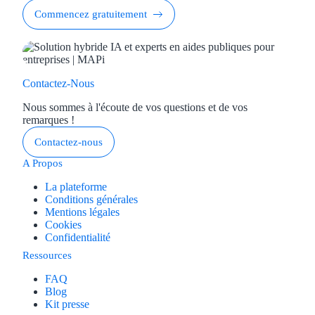
Commencez gratuitement
Contactez-Nous
Nous sommes à l'écoute de vos questions et de vos
remarques !
Contactez-nous
A Propos
La plateforme
Conditions générales
Mentions légales
Cookies
Confidentialité
Ressources
FAQ
Blog
Kit presse