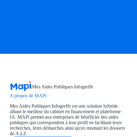
Mes Aides Publiques Infogreffe
A propos de MAPi
Mes Aides Publiques Infogreffe est une solution hybride
alliant le meilleur du cabinet en financement et plateforme
IA. MAPi permet aux entreprises de bénéficier des aides
publiques qui correspondent à leur profil en facilitant leurs
recherches, leurs démarches ainsi qu'en montant les dossiers
de A à Z.