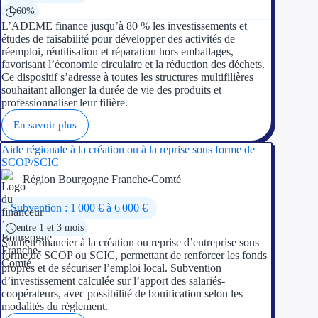
60%
L’ADEME finance jusqu’à 80 % les investissements et
études de faisabilité pour développer des activités de
réemploi, réutilisation et réparation hors emballages,
favorisant l’économie circulaire et la réduction des déchets.
Ce dispositif s’adresse à toutes les structures multifilières
souhaitant allonger la durée de vie des produits et
professionnaliser leur filière.
En savoir plus
Aide régionale à la création ou à la reprise sous forme de
SCOP/SCIC
Région Bourgogne Franche-Comté
Subvention : 1 000 € à 6 000 €
entre 1 et 3 mois
Soutien financier à la création ou reprise d’entreprise sous
forme de SCOP ou SCIC, permettant de renforcer les fonds
propres et de sécuriser l’emploi local. Subvention
d’investissement calculée sur l’apport des salariés-
coopérateurs, avec possibilité de bonification selon les
modalités du règlement.