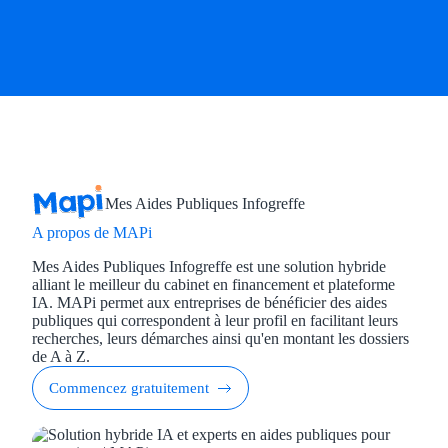
Mes Aides Publiques Infogreffe
A propos de MAPi
Mes Aides Publiques Infogreffe est une solution hybride
alliant le meilleur du cabinet en financement et plateforme
IA. MAPi permet aux entreprises de bénéficier des aides
publiques qui correspondent à leur profil en facilitant leurs
recherches, leurs démarches ainsi qu'en montant les dossiers
de A à Z.
Commencez gratuitement