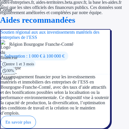
aides-entreprises.fr, aides-territoires.beta.gouv.fr, la base les-aides.fr
ainsi que les sites officiels des financeurs publics. Ces données sont
régulièrement améliorées et complétées par notre équipe.
Aides recommandées
Soutien régional aux aux investissements matériels des
entreprises de l’ESS
Région Bourgogne Franche-Comté
Subvention : 1 000 € à 100 000 €
entre 1 et 3 mois
30%
Accompagnement financier pour les investissements
matériels et immobiliers des entreprises de l’ESS en
Bourgogne-Franche-Comté, avec des taux d’aide attractifs
et des bonifications possibles selon la localisation ou la
performance environnementale. Ce dispositif vise à soutenir
la capacité de production, la diversification, l’optimisation
des conditions de travail et la création ou le maintien
d’emplois.
En savoir plus