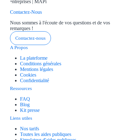
Contactez-Nous
Nous sommes à l'écoute de vos questions et de vos
remarques !
Contactez-nous
A Propos
La plateforme
Conditions générales
Mentions légales
Cookies
Confidentialité
Ressources
FAQ
Blog
Kit presse
Liens utiles
Nos tarifs
Toutes les aides publiques
Simulateur d'aides publiques