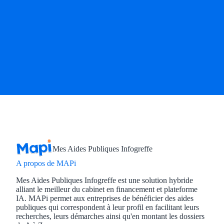
Mes Aides Publiques Infogreffe
A propos de MAPi
Mes Aides Publiques Infogreffe est une solution hybride
alliant le meilleur du cabinet en financement et plateforme
IA. MAPi permet aux entreprises de bénéficier des aides
publiques qui correspondent à leur profil en facilitant leurs
recherches, leurs démarches ainsi qu'en montant les dossiers