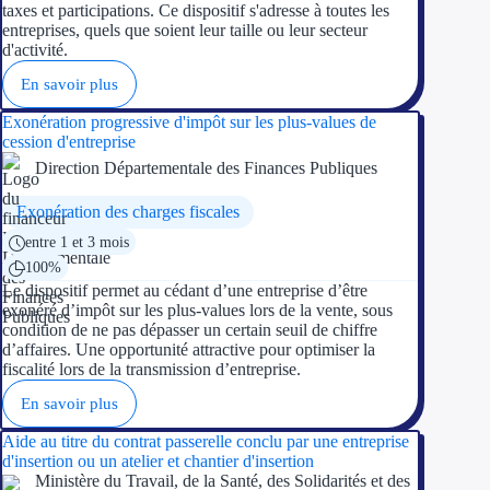
taxes et participations. Ce dispositif s'adresse à toutes les
entreprises, quels que soient leur taille ou leur secteur
d'activité.
En savoir plus
Exonération progressive d'impôt sur les plus-values de
cession d'entreprise
Direction Départementale des Finances Publiques
Exonération des charges fiscales
entre 1 et 3 mois
100%
Le dispositif permet au cédant d’une entreprise d’être
exonéré d’impôt sur les plus-values lors de la vente, sous
condition de ne pas dépasser un certain seuil de chiffre
d’affaires. Une opportunité attractive pour optimiser la
fiscalité lors de la transmission d’entreprise.
En savoir plus
Aide au titre du contrat passerelle conclu par une entreprise
d'insertion ou un atelier et chantier d'insertion
Ministère du Travail, de la Santé, des Solidarités et des