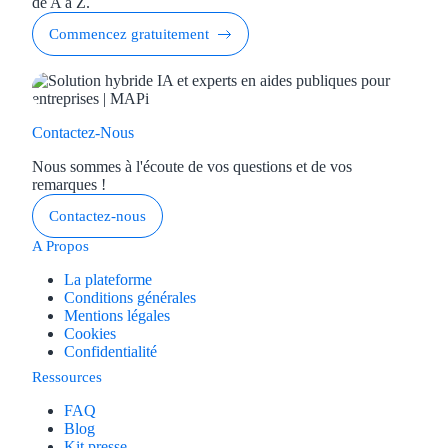
de A à Z.
Commencez gratuitement
Contactez-Nous
Nous sommes à l'écoute de vos questions et de vos
remarques !
Contactez-nous
A Propos
La plateforme
Conditions générales
Mentions légales
Cookies
Confidentialité
Ressources
FAQ
Blog
Kit presse