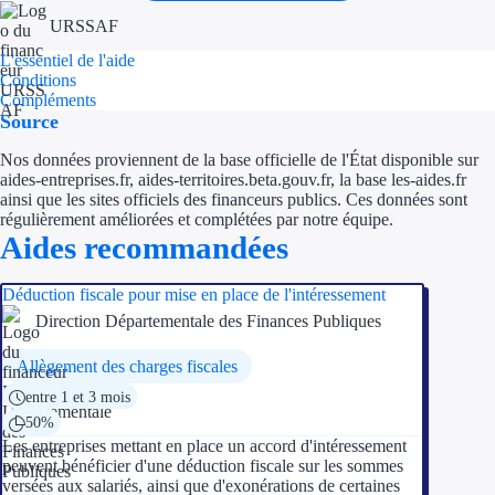
URSSAF
L'essentiel de l'aide
Conditions
Compléments
Source
Nos données proviennent de la base officielle de l'État disponible sur
aides-entreprises.fr, aides-territoires.beta.gouv.fr, la base les-aides.fr
ainsi que les sites officiels des financeurs publics. Ces données sont
régulièrement améliorées et complétées par notre équipe.
Aides recommandées
Déduction fiscale pour mise en place de l'intéressement
Direction Départementale des Finances Publiques
Allègement des charges fiscales
entre 1 et 3 mois
50%
Les entreprises mettant en place un accord d'intéressement
peuvent bénéficier d'une déduction fiscale sur les sommes
versées aux salariés, ainsi que d'exonérations de certaines