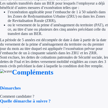
Les salariés transférés dans un BER pour lesquels l’employeur a déjà
bénéficié d’autres mesures d’exonération telles que :
l’exonération applicable pour l’embauche de 1 à 50 salariés dans
les Zones de Redynamisation Urbaine (ZRU) ou dans les Zones
de Revitalisation Rurale (ZRR),
ou le versement de la prime d’aménagement du territoire (PAT), et
ce, au titre d’une ou plusieurs des cinq années précédant celle du
transfert dans un BER.
La période de 5 années est décomptée de date à date à partir de la date
du versement de la prime d’aménagement du territoire ou du premier
jour du mois au titre duquel est appliquée l’exonération prévue pour
l’embauche de un à cinquante salariés dans les ZRU et les ZRR.
Sont exclues, les dettes de cotisations patronales de Sécurité sociale, les
dettes de Fnal et les dettes versement mobilité exigibles au cours des 3
mois civils précédant la date à laquelle la condition doit être remplie.
Compléments
Démarches
Comment candidater ?
Quelle démarche à suivre ?