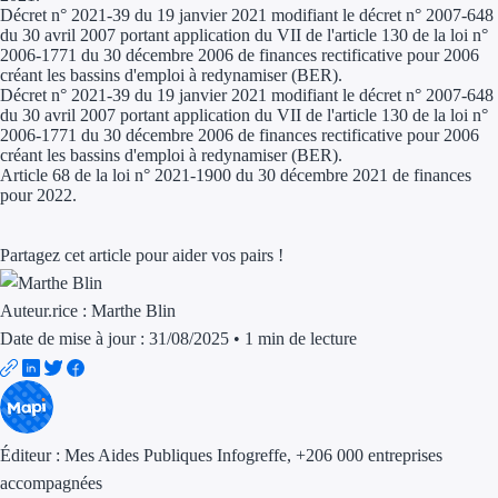
Décret n° 2021-39 du 19 janvier 2021 modifiant le décret n° 2007-648
du 30 avril 2007 portant application du VII de l'article 130 de la loi n°
2006-1771 du 30 décembre 2006 de finances rectificative pour 2006
créant les bassins d'emploi à redynamiser (BER).
Décret n° 2021-39 du 19 janvier 2021 modifiant le décret n° 2007-648
du 30 avril 2007 portant application du VII de l'article 130 de la loi n°
2006-1771 du 30 décembre 2006 de finances rectificative pour 2006
créant les bassins d'emploi à redynamiser (BER).
Article 68 de la loi n° 2021-1900 du 30 décembre 2021 de finances
pour 2022.
Partagez cet article pour aider vos pairs !
Auteur.rice :
Marthe Blin
Date de mise à jour : 31/08/2025
•
1 min de lecture
Éditeur :
Mes Aides Publiques Infogreffe
, +206 000 entreprises
accompagnées