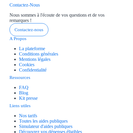
Contactez-Nous
Nous sommes à l'écoute de vos questions et de vos
remarques !
Contactez-nous
A Propos
La plateforme
Conditions générales
Mentions légales
Cookies
Confidentialité
Ressources
FAQ
Blog
Kit presse
Liens utiles
Nos tarifs
Toutes les aides publiques
Simulateur d'aides publiques
Découvrez vos dépenses éligibles