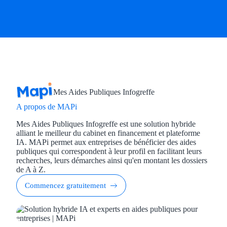
Mes Aides Publiques Infogreffe
A propos de MAPi
Mes Aides Publiques Infogreffe est une solution hybride
alliant le meilleur du cabinet en financement et plateforme
IA. MAPi permet aux entreprises de bénéficier des aides
publiques qui correspondent à leur profil en facilitant leurs
recherches, leurs démarches ainsi qu'en montant les dossiers
de A à Z.
Commencez gratuitement