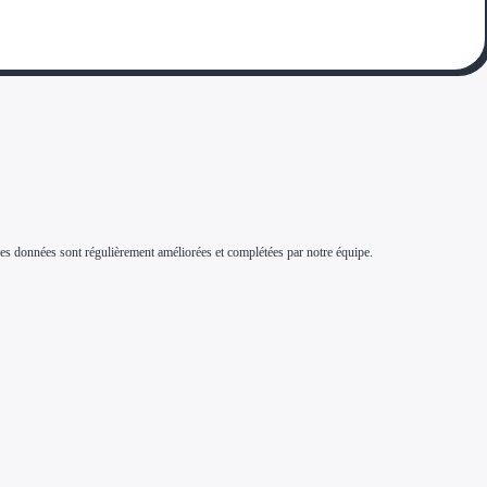
s. Ces données sont régulièrement améliorées et complétées par notre équipe.