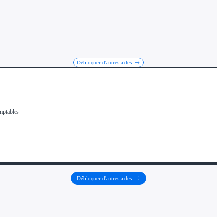
Débloquer d'autres aides
Débloquer d'autres aides