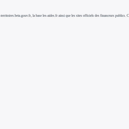
-territoires.beta.gouv.fr, la base les-aides.fr ainsi que les sites officiels des financeurs public