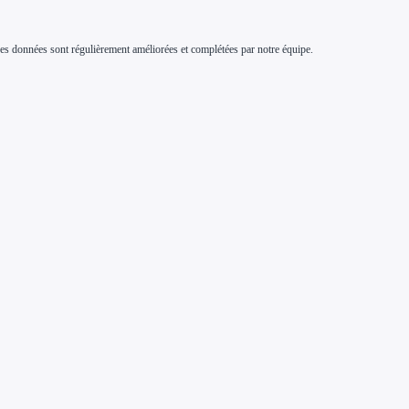
s. Ces données sont régulièrement améliorées et complétées par notre équipe.