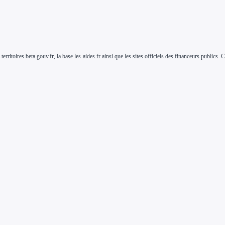
-territoires.beta.gouv.fr, la base les-aides.fr ainsi que les sites officiels des financeurs public