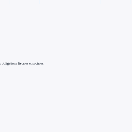
 obligations fiscales et sociales.