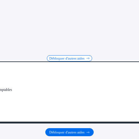
Débloquer d'autres aides
Débloquer d'autres aides