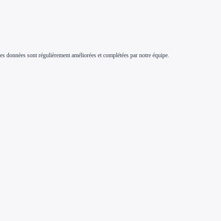
s. Ces données sont régulièrement améliorées et complétées par notre équipe.