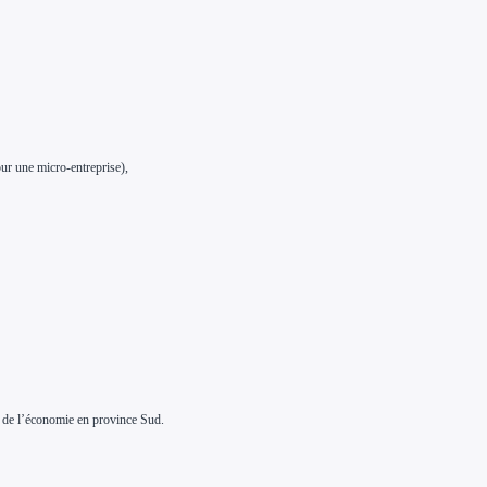
our une micro-entreprise),
n de l’économie en province Sud.