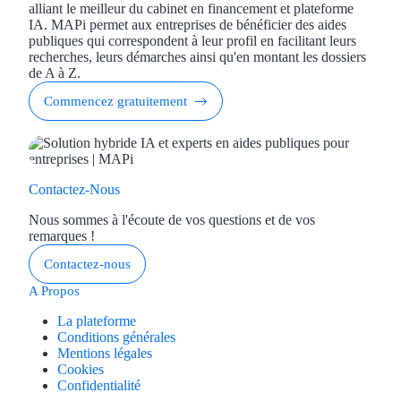
alliant le meilleur du cabinet en financement et plateforme
IA. MAPi permet aux entreprises de bénéficier des aides
publiques qui correspondent à leur profil en facilitant leurs
recherches, leurs démarches ainsi qu'en montant les dossiers
de A à Z.
Commencez gratuitement
Contactez-Nous
Nous sommes à l'écoute de vos questions et de vos
remarques !
Contactez-nous
A Propos
La plateforme
Conditions générales
Mentions légales
Cookies
Confidentialité