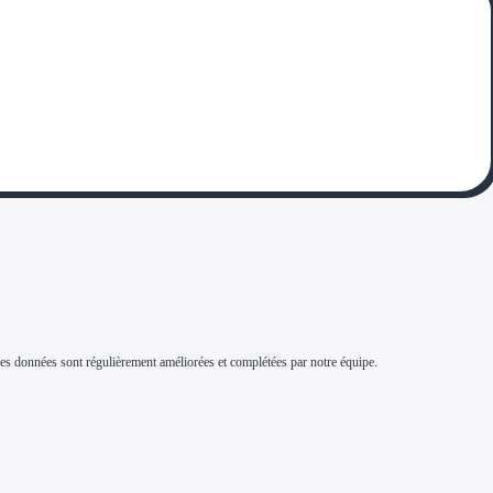
s. Ces données sont régulièrement améliorées et complétées par notre équipe.