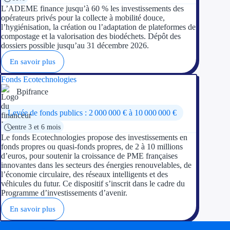
L’ADEME finance jusqu’à 60 % les investissements des
opérateurs privés pour la collecte à mobilité douce,
l’hygiénisation, la création ou l’adaptation de plateformes de
compostage et la valorisation des biodéchets. Dépôt des
dossiers possible jusqu’au 31 décembre 2026.
En savoir plus
Fonds Ecotechnologies
Bpifrance
Levée de fonds publics : 2 000 000 € à 10 000 000 €
entre 3 et 6 mois
Le fonds Ecotechnologies propose des investissements en
fonds propres ou quasi-fonds propres, de 2 à 10 millions
d’euros, pour soutenir la croissance de PME françaises
innovantes dans les secteurs des énergies renouvelables, de
l’économie circulaire, des réseaux intelligents et des
véhicules du futur. Ce dispositif s’inscrit dans le cadre du
Programme d’investissements d’avenir.
En savoir plus
Soyez accompagné