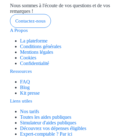
Nous sommes à l'écoute de vos questions et de vos
remarques !
Contactez-nous
A Propos
La plateforme
Conditions générales
Mentions légales
Cookies
Confidentialité
Ressources
FAQ
Blog
Kit presse
Liens utiles
Nos tarifs
Toutes les aides publiques
Simulateur d'aides publiques
Découvrez vos dépenses éligibles
Expert-comptable ? Par ici