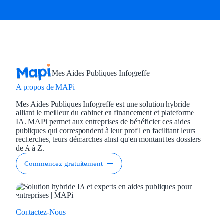
Mes Aides Publiques Infogreffe
A propos de MAPi
Mes Aides Publiques Infogreffe est une solution hybride
alliant le meilleur du cabinet en financement et plateforme
IA. MAPi permet aux entreprises de bénéficier des aides
publiques qui correspondent à leur profil en facilitant leurs
recherches, leurs démarches ainsi qu'en montant les dossiers
de A à Z.
Commencez gratuitement
Contactez-Nous