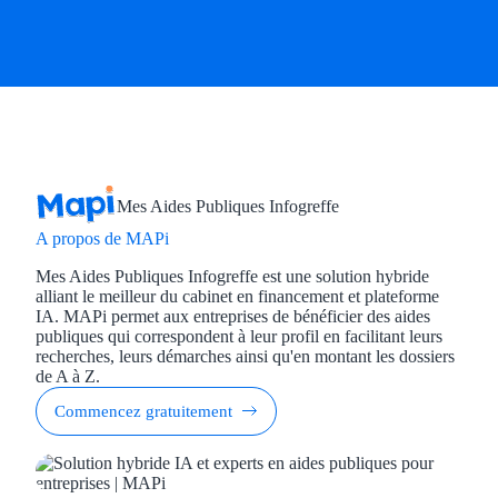
Mes Aides Publiques Infogreffe
A propos de MAPi
Mes Aides Publiques Infogreffe est une solution hybride
alliant le meilleur du cabinet en financement et plateforme
IA. MAPi permet aux entreprises de bénéficier des aides
publiques qui correspondent à leur profil en facilitant leurs
recherches, leurs démarches ainsi qu'en montant les dossiers
de A à Z.
Commencez gratuitement