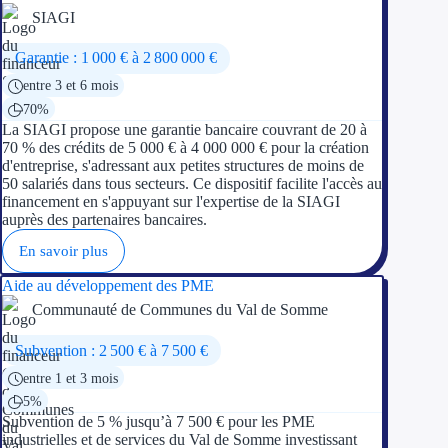
SIAGI
Garantie : 1 000 € à 2 800 000 €
entre 3 et 6 mois
70%
La SIAGI propose une garantie bancaire couvrant de 20 à
70 % des crédits de 5 000 € à 4 000 000 € pour la création
d'entreprise, s'adressant aux petites structures de moins de
50 salariés dans tous secteurs. Ce dispositif facilite l'accès au
financement en s'appuyant sur l'expertise de la SIAGI
auprès des partenaires bancaires.
En savoir plus
Aide au développement des PME
Communauté de Communes du Val de Somme
Subvention : 2 500 € à 7 500 €
entre 1 et 3 mois
5%
Subvention de 5 % jusqu’à 7 500 € pour les PME
industrielles et de services du Val de Somme investissant