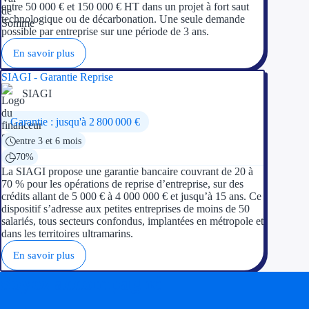
entre 50 000 € et 150 000 € HT dans un projet à fort saut
technologique ou de décarbonation. Une seule demande
possible par entreprise sur une période de 3 ans.
En savoir plus
SIAGI - Garantie Reprise
SIAGI
Garantie : jusqu'à 2 800 000 €
entre 3 et 6 mois
70%
La SIAGI propose une garantie bancaire couvrant de 20 à
70 % pour les opérations de reprise d’entreprise, sur des
crédits allant de 5 000 € à 4 000 000 € et jusqu’à 15 ans. Ce
dispositif s’adresse aux petites entreprises de moins de 50
salariés, tous secteurs confondus, implantées en métropole et
dans les territoires ultramarins.
En savoir plus
Soyez accompagné