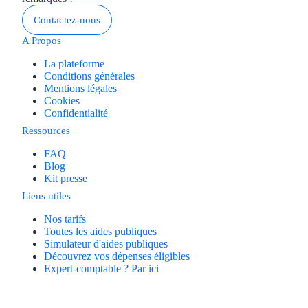
Contactez-nous
A Propos
La plateforme
Conditions générales
Mentions légales
Cookies
Confidentialité
Ressources
FAQ
Blog
Kit presse
Liens utiles
Nos tarifs
Toutes les aides publiques
Simulateur d'aides publiques
Découvrez vos dépenses éligibles
Expert-comptable ? Par ici