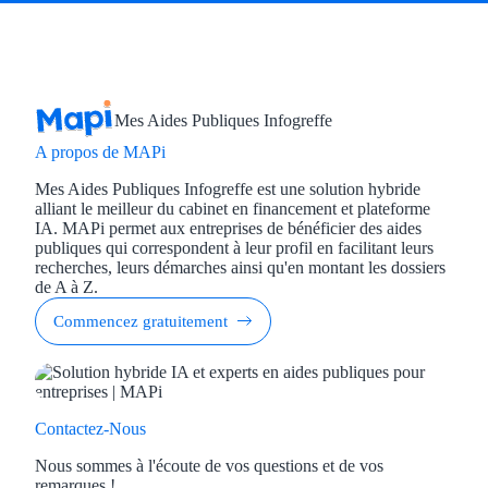
Mes Aides Publiques Infogreffe
A propos de MAPi
Mes Aides Publiques Infogreffe est une solution hybride
alliant le meilleur du cabinet en financement et plateforme
IA. MAPi permet aux entreprises de bénéficier des aides
publiques qui correspondent à leur profil en facilitant leurs
recherches, leurs démarches ainsi qu'en montant les dossiers
de A à Z.
Commencez gratuitement
Contactez-Nous
Nous sommes à l'écoute de vos questions et de vos
remarques !