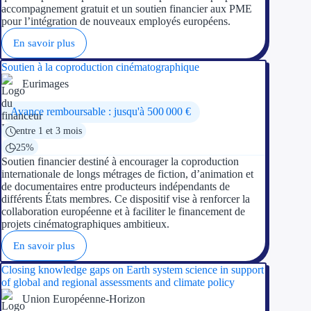
accompagnement gratuit et un soutien financier aux PME
pour l’intégration de nouveaux employés européens.
En savoir plus
Soutien à la coproduction cinématographique
Eurimages
Avance remboursable : jusqu'à 500 000 €
entre 1 et 3 mois
25%
Soutien financier destiné à encourager la coproduction
internationale de longs métrages de fiction, d’animation et
de documentaires entre producteurs indépendants de
différents États membres. Ce dispositif vise à renforcer la
collaboration européenne et à faciliter le financement de
projets cinématographiques ambitieux.
En savoir plus
Closing knowledge gaps on Earth system science in support
of global and regional assessments and climate policy
Union Européenne-Horizon