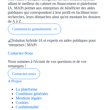
alliant le meilleur du cabinet en financement et plateforme
IA. MAPi permet aux entreprises de bénéficier des aides
publiques qui correspondent à leur profil en facilitant leurs
recherches, leurs démarches ainsi qu'en montant les dossiers
de A à Z.
Commencez gratuitement
Contactez-Nous
Nous sommes à l'écoute de vos questions et de vos
remarques !
Contactez-nous
A Propos
La plateforme
Conditions générales
Mentions légales
Cookies
Confidentialité