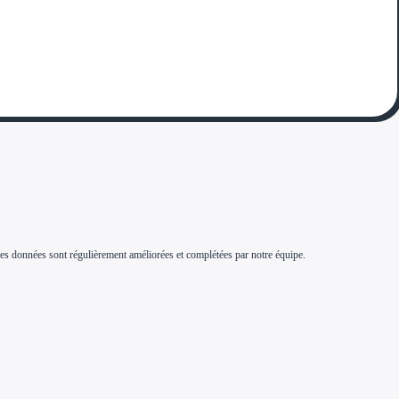
s. Ces données sont régulièrement améliorées et complétées par notre équipe.