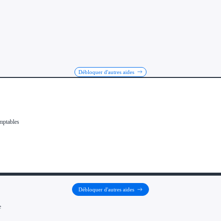
Débloquer d'autres aides
Débloquer d'autres aides
e