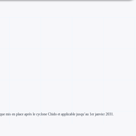
que mis en place après le cyclone Chido et applicable jusqu’au 1er janvier 2031.