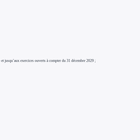
5 et jusqu’aux exercices ouverts à compter du 31 décembre 2029 ;