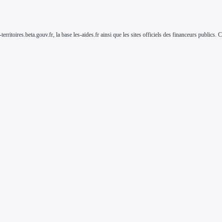
-territoires.beta.gouv.fr, la base les-aides.fr ainsi que les sites officiels des financeurs public