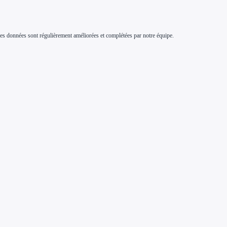
s. Ces données sont régulièrement améliorées et complétées par notre équipe.