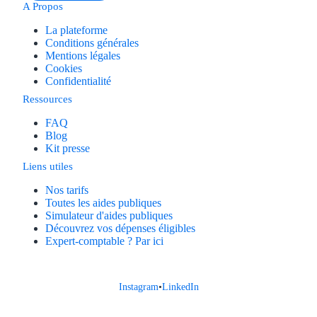
A Propos
La plateforme
Conditions générales
Mentions légales
Cookies
Confidentialité
Ressources
FAQ
Blog
Kit presse
Liens utiles
Nos tarifs
Toutes les aides publiques
Simulateur d'aides publiques
Découvrez vos dépenses éligibles
Expert-comptable ? Par ici
Instagram
•
LinkedIn