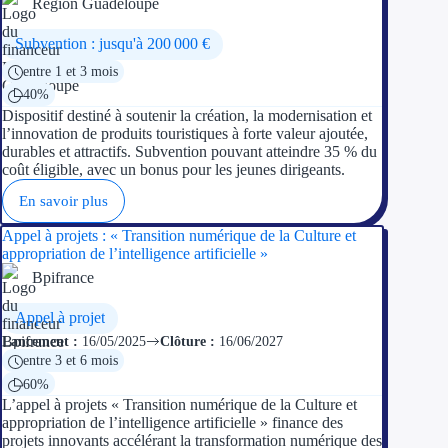
Région Guadeloupe
Subvention : jusqu'à 200 000 €
entre 1 et 3 mois
40%
Dispositif destiné à soutenir la création, la modernisation et
l’innovation de produits touristiques à forte valeur ajoutée,
durables et attractifs. Subvention pouvant atteindre 35 % du
coût éligible, avec un bonus pour les jeunes dirigeants.
En savoir plus
Appel à projets : « Transition numérique de la Culture et
appropriation de l’intelligence artificielle »
Bpifrance
Appel à projet
Lancement :
16/05/2025
Clôture :
16/06/2027
entre 3 et 6 mois
60%
L’appel à projets « Transition numérique de la Culture et
appropriation de l’intelligence artificielle » finance des
projets innovants accélérant la transformation numérique des