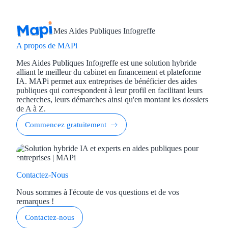
Mes Aides Publiques Infogreffe
A propos de MAPi
Mes Aides Publiques Infogreffe est une solution hybride
alliant le meilleur du cabinet en financement et plateforme
IA. MAPi permet aux entreprises de bénéficier des aides
publiques qui correspondent à leur profil en facilitant leurs
recherches, leurs démarches ainsi qu'en montant les dossiers
de A à Z.
Commencez gratuitement
Contactez-Nous
Nous sommes à l'écoute de vos questions et de vos
remarques !
Contactez-nous