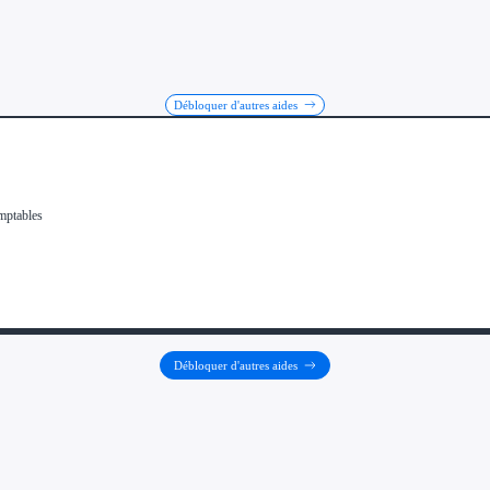
Débloquer d'autres aides
Débloquer d'autres aides