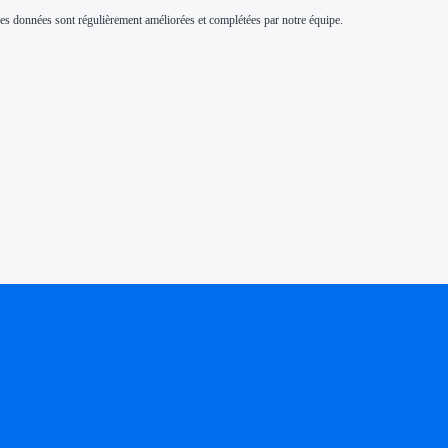
s. Ces données sont régulièrement améliorées et complétées par notre équipe.