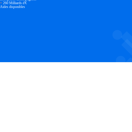
+
260 Milliards d'€
Aides disponibles