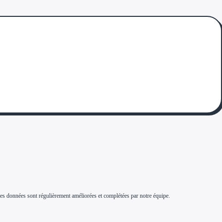
s. Ces données sont régulièrement améliorées et complétées par notre équipe.