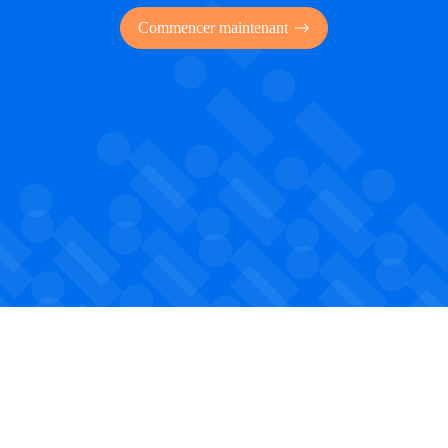
Commencer maintenant