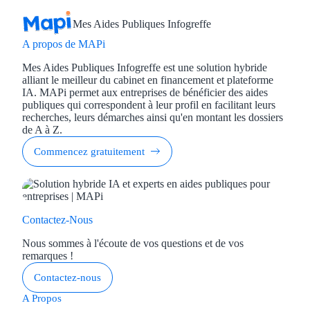
Mes Aides Publiques Infogreffe
A propos de MAPi
Mes Aides Publiques Infogreffe est une solution hybride
alliant le meilleur du cabinet en financement et plateforme
IA. MAPi permet aux entreprises de bénéficier des aides
publiques qui correspondent à leur profil en facilitant leurs
recherches, leurs démarches ainsi qu'en montant les dossiers
de A à Z.
Commencez gratuitement
Contactez-Nous
Nous sommes à l'écoute de vos questions et de vos
remarques !
Contactez-nous
A Propos