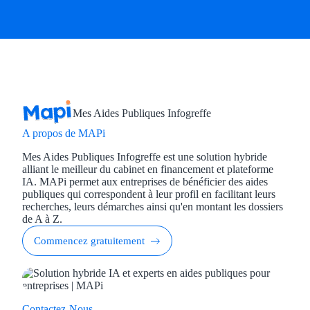
Mes Aides Publiques Infogreffe
A propos de MAPi
Mes Aides Publiques Infogreffe est une solution hybride
alliant le meilleur du cabinet en financement et plateforme
IA. MAPi permet aux entreprises de bénéficier des aides
publiques qui correspondent à leur profil en facilitant leurs
recherches, leurs démarches ainsi qu'en montant les dossiers
de A à Z.
Commencez gratuitement
Contactez-Nous