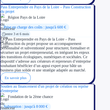
Pass Entreprendre en Pays de la Loire – Pass Construction
du projet
Région Pays de la Loire
Prise en charge des coûts : jusqu'à 600 €
entre 3 et 6 mois
Le Pass Entreprendre en Pays de la Loire – Pass
Construction du projet propose un accompagnement
personnalisé et subventionné pour structurer, formaliser et
sécuriser un projet entrepreneurial, en intégrant les enjeux
des transitions écologiques, numériques et sociétales. Ce
dispositif s’adresse aux créateurs et repreneurs d’entreprise
souhaitant bénéficier d’un appui expert pour bâtir un
business plan solide et une stratégie adaptée au marché.
En savoir plus
Soutien au financement d'un projet de création ou reprise
d'entreprise
Fondation de la 2ème chance
Subvention : jusqu'à 8 000 €