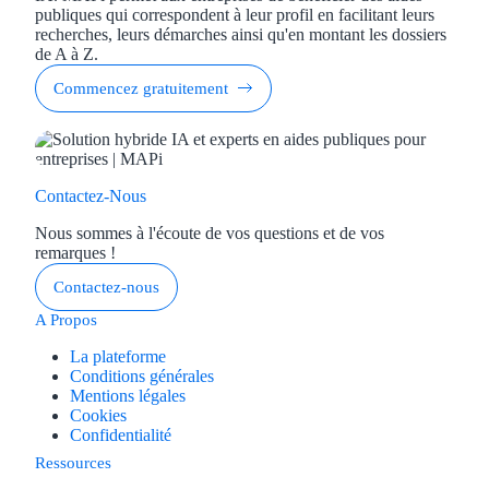
publiques qui correspondent à leur profil en facilitant leurs
recherches, leurs démarches ainsi qu'en montant les dossiers
de A à Z.
Commencez gratuitement
Contactez-Nous
Nous sommes à l'écoute de vos questions et de vos
remarques !
Contactez-nous
A Propos
La plateforme
Conditions générales
Mentions légales
Cookies
Confidentialité
Ressources