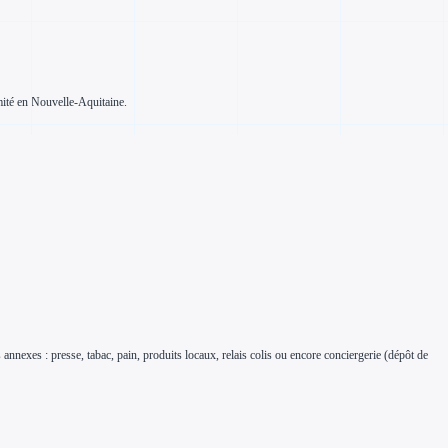
imité en Nouvelle-Aquitaine.
nnexes : presse, tabac, pain, produits locaux, relais colis ou encore conciergerie (dépôt de