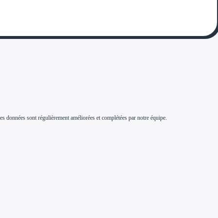
s. Ces données sont régulièrement améliorées et complétées par notre équipe.