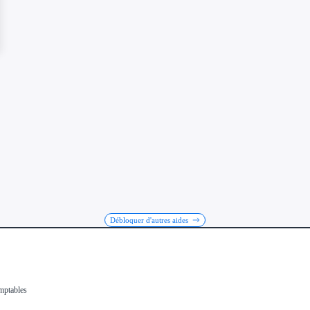
Débloquer d'autres aides