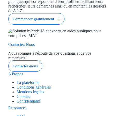
publiques qui correspondent à leur profil en facilitant leurs
recherches, leurs démarches ainsi qu'en montant les dossiers
de A à Z.
Commencez gratuitement
Contactez-Nous
Nous sommes à l'écoute de vos questions et de vos
remarques !
Contactez-nous
A Propos
La plateforme
Conditions générales
Mentions légales
Cookies
Confidentialité
Ressources