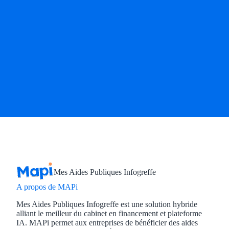
Mes Aides Publiques Infogreffe
A propos de MAPi
Mes Aides Publiques Infogreffe est une solution hybride
alliant le meilleur du cabinet en financement et plateforme
IA. MAPi permet aux entreprises de bénéficier des aides