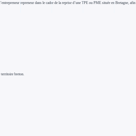
entrepreneur repreneur dans le cadre de la reprise d’une TPE ou PME située en Bretagne, afin d
territoire breton.