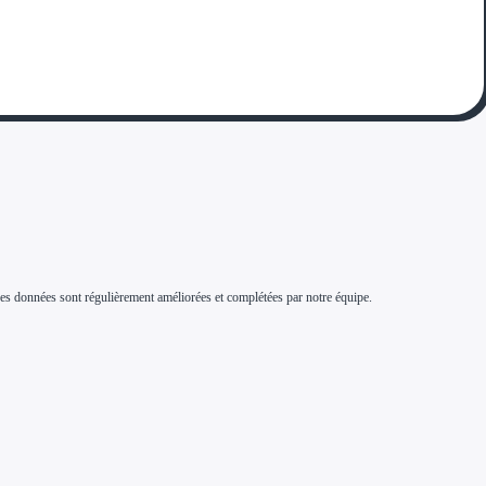
s. Ces données sont régulièrement améliorées et complétées par notre équipe.