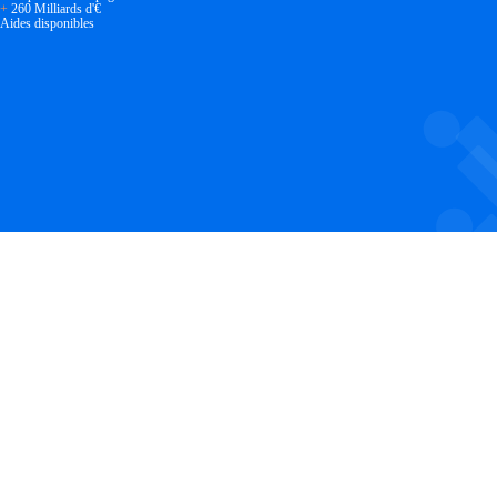
+
260 Milliards d'€
Aides disponibles