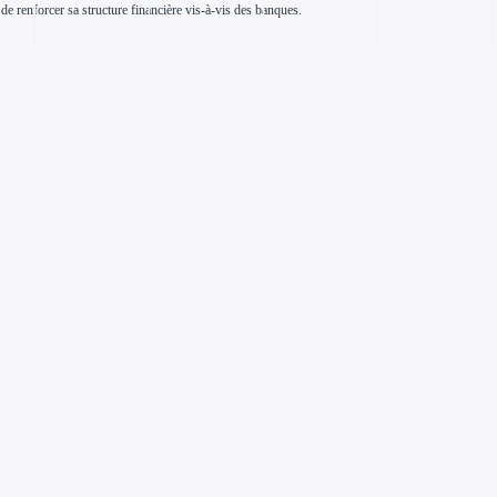
e renforcer sa structure financière vis-à-vis des banques.