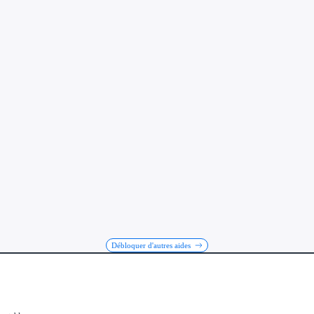
Débloquer d'autres aides