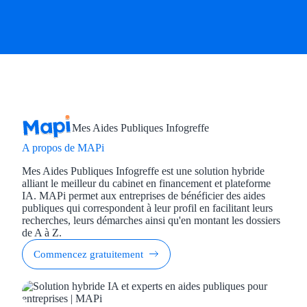
Mes Aides Publiques Infogreffe
A propos de MAPi
Mes Aides Publiques Infogreffe est une solution hybride
alliant le meilleur du cabinet en financement et plateforme
IA. MAPi permet aux entreprises de bénéficier des aides
publiques qui correspondent à leur profil en facilitant leurs
recherches, leurs démarches ainsi qu'en montant les dossiers
de A à Z.
Commencez gratuitement