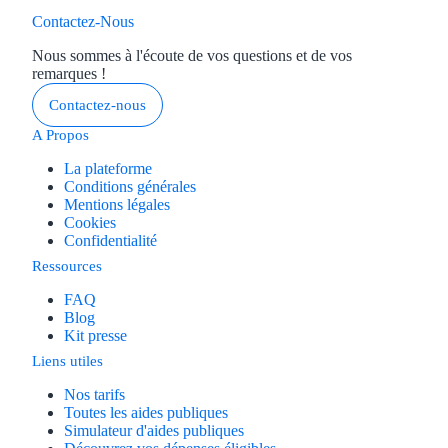
Contactez-Nous
Nous sommes à l'écoute de vos questions et de vos
remarques !
Contactez-nous
A Propos
La plateforme
Conditions générales
Mentions légales
Cookies
Confidentialité
Ressources
FAQ
Blog
Kit presse
Liens utiles
Nos tarifs
Toutes les aides publiques
Simulateur d'aides publiques