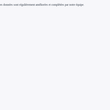
s. Ces données sont régulièrement améliorées et complétées par notre équipe.