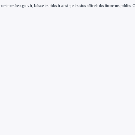
-territoires.beta.gouv.fr, la base les-aides.fr ainsi que les sites officiels des financeurs public