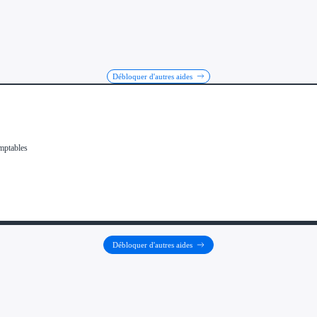
Débloquer d'autres aides
Débloquer d'autres aides