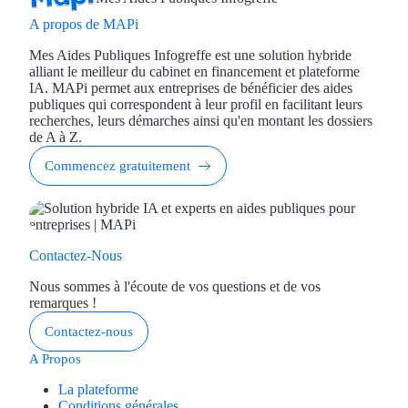
A propos de MAPi
Mes Aides Publiques Infogreffe est une solution hybride
alliant le meilleur du cabinet en financement et plateforme
IA. MAPi permet aux entreprises de bénéficier des aides
publiques qui correspondent à leur profil en facilitant leurs
recherches, leurs démarches ainsi qu'en montant les dossiers
de A à Z.
Commencez gratuitement
Contactez-Nous
Nous sommes à l'écoute de vos questions et de vos
remarques !
Contactez-nous
A Propos
La plateforme
Conditions générales