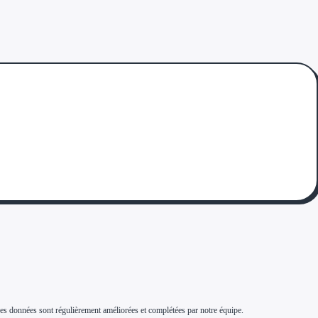
s. Ces données sont régulièrement améliorées et complétées par notre équipe.