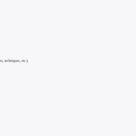
, techniques, etc.).