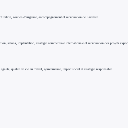
tructuration, soutien d’urgence, accompagnement et sécurisation de l’activité.
ction, salons, implantation, stratégie commerciale internationale et sécurisation des projets expor
alité, qualité de vie au travail, gouvernance, impact social et stratégie responsable.