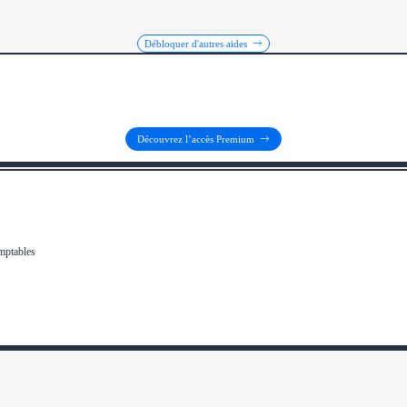
Débloquer d'autres aides
Découvrez l’accès Premium