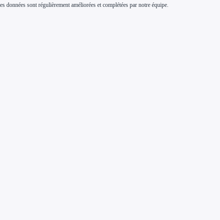
s. Ces données sont régulièrement améliorées et complétées par notre équipe.