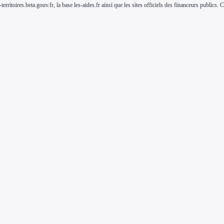
-territoires.beta.gouv.fr, la base les-aides.fr ainsi que les sites officiels des financeurs public