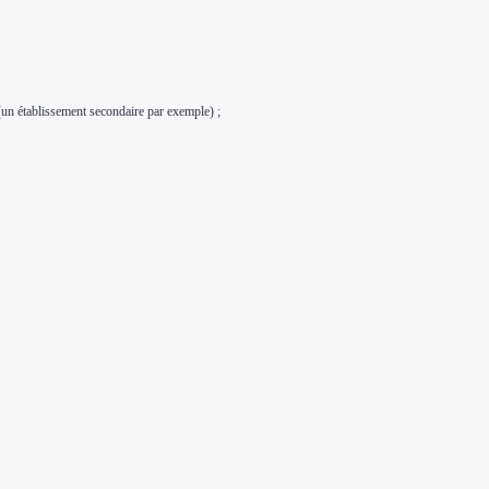
 (un établissement secondaire par exemple) ;