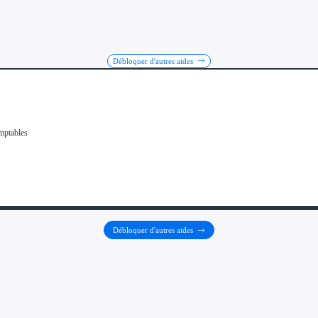
Débloquer d'autres aides
Débloquer d'autres aides