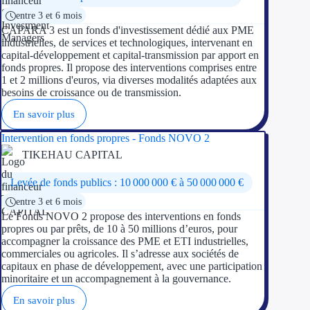
entre 3 et 6 mois
CAPARA 3 est un fonds d'investissement dédié aux PME
industrielles, de services et technologiques, intervenant en
capital-développement et capital-transmission par apport en
fonds propres. Il propose des interventions comprises entre
1 et 2 millions d'euros, via diverses modalités adaptées aux
besoins de croissance ou de transmission.
En savoir plus
Intervention en fonds propres - Fonds NOVO 2
TIKEHAU CAPITAL
Levée de fonds publics : 10 000 000 € à 50 000 000 €
entre 3 et 6 mois
Le Fonds NOVO 2 propose des interventions en fonds
propres ou par prêts, de 10 à 50 millions d’euros, pour
accompagner la croissance des PME et ETI industrielles,
commerciales ou agricoles. Il s’adresse aux sociétés de
capitaux en phase de développement, avec une participation
minoritaire et un accompagnement à la gouvernance.
En savoir plus