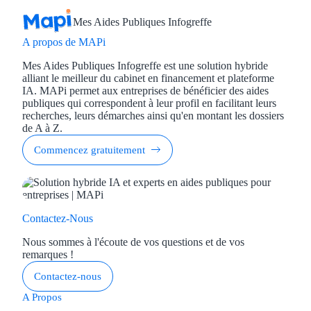
Mes Aides Publiques Infogreffe
A propos de MAPi
Mes Aides Publiques Infogreffe est une solution hybride
alliant le meilleur du cabinet en financement et plateforme
IA. MAPi permet aux entreprises de bénéficier des aides
publiques qui correspondent à leur profil en facilitant leurs
recherches, leurs démarches ainsi qu'en montant les dossiers
de A à Z.
Commencez gratuitement
Contactez-Nous
Nous sommes à l'écoute de vos questions et de vos
remarques !
Contactez-nous
A Propos