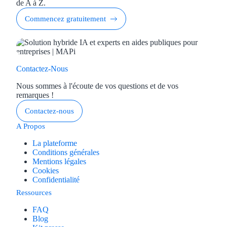
de A à Z.
Commencez gratuitement
Contactez-Nous
Nous sommes à l'écoute de vos questions et de vos
remarques !
Contactez-nous
A Propos
La plateforme
Conditions générales
Mentions légales
Cookies
Confidentialité
Ressources
FAQ
Blog