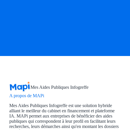
Mes Aides Publiques Infogreffe
A propos de MAPi
Mes Aides Publiques Infogreffe est une solution hybride
alliant le meilleur du cabinet en financement et plateforme
IA. MAPi permet aux entreprises de bénéficier des aides
publiques qui correspondent à leur profil en facilitant leurs
recherches, leurs démarches ainsi qu'en montant les dossiers