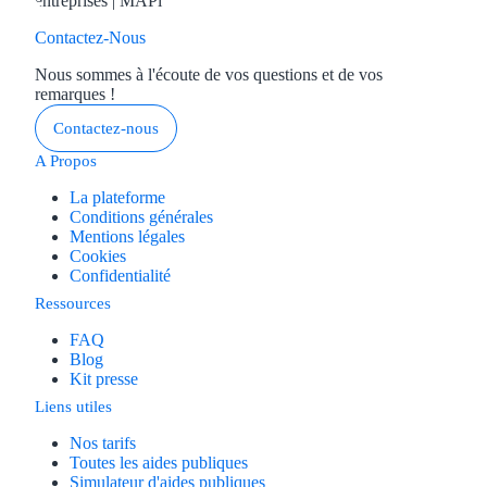
Contactez-Nous
Nous sommes à l'écoute de vos questions et de vos
remarques !
Contactez-nous
A Propos
La plateforme
Conditions générales
Mentions légales
Cookies
Confidentialité
Ressources
FAQ
Blog
Kit presse
Liens utiles
Nos tarifs
Toutes les aides publiques
Simulateur d'aides publiques