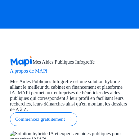
Mes Aides Publiques Infogreffe
A propos de MAPi
Mes Aides Publiques Infogreffe est une solution hybride
alliant le meilleur du cabinet en financement et plateforme
IA. MAPi permet aux entreprises de bénéficier des aides
publiques qui correspondent à leur profil en facilitant leurs
recherches, leurs démarches ainsi qu'en montant les dossiers
de A à Z.
Commencez gratuitement