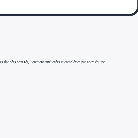
s. Ces données sont régulièrement améliorées et complétées par notre équipe.