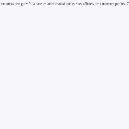
-territoires.beta.gouv.fr, la base les-aides.fr ainsi que les sites officiels des financeurs public