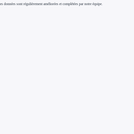
s. Ces données sont régulièrement améliorées et complétées par notre équipe.