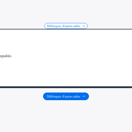
Débloquer d'autres aides
Débloquer d'autres aides