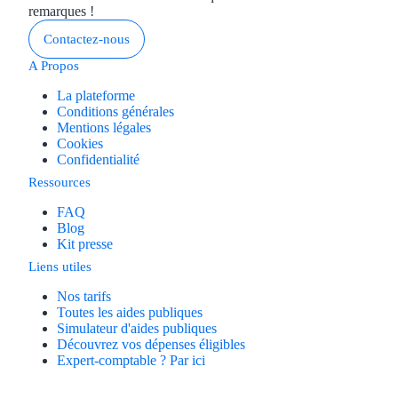
remarques !
Contactez-nous
A Propos
La plateforme
Conditions générales
Mentions légales
Cookies
Confidentialité
Ressources
FAQ
Blog
Kit presse
Liens utiles
Nos tarifs
Toutes les aides publiques
Simulateur d'aides publiques
Découvrez vos dépenses éligibles
Expert-comptable ? Par ici