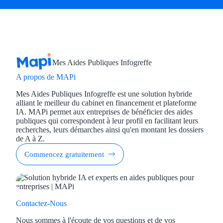
Mes Aides Publiques Infogreffe
A propos de MAPi
Mes Aides Publiques Infogreffe est une solution hybride
alliant le meilleur du cabinet en financement et plateforme
IA. MAPi permet aux entreprises de bénéficier des aides
publiques qui correspondent à leur profil en facilitant leurs
recherches, leurs démarches ainsi qu'en montant les dossiers
de A à Z.
Commencez gratuitement
Contactez-Nous
Nous sommes à l'écoute de vos questions et de vos