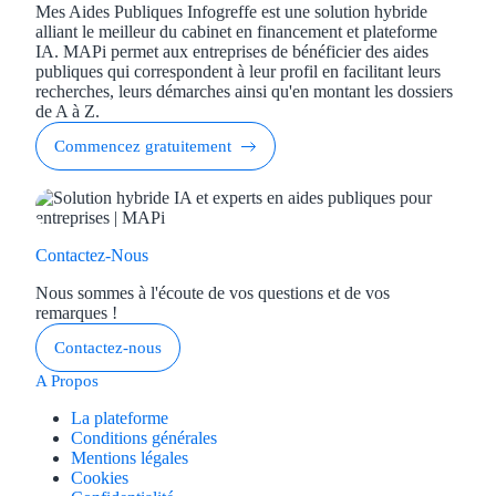
Mes Aides Publiques Infogreffe est une solution hybride
alliant le meilleur du cabinet en financement et plateforme
IA. MAPi permet aux entreprises de bénéficier des aides
publiques qui correspondent à leur profil en facilitant leurs
recherches, leurs démarches ainsi qu'en montant les dossiers
de A à Z.
Commencez gratuitement
Contactez-Nous
Nous sommes à l'écoute de vos questions et de vos
remarques !
Contactez-nous
A Propos
La plateforme
Conditions générales
Mentions légales
Cookies