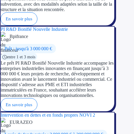
subvention, avec des modalités adaptées selon la taille de la
structure et la situation rencontrée.
En savoir plus
PI R&D Bonifié Nouvelle Industrie
Bpifrance
Prêt : jusqu'à 3 000 000 €
entre 1 et 3 mois
Le prêt PI R&D Bonifié Nouvelle Industrie accompagne les
entreprises industrielles innovantes en finançant jusqu’à 3
000 000 € leurs projets de recherche, développement et
innovation avant le lancement industriel ou commercial. Ce
dispositif s’adresse aux PME et ETI industrielles
immatriculées en France, souhaitant accélérer leurs
innovations technologiques ou organisationnelles.
En savoir plus
Intervention en dettes et en fonds propres NOVI 2
EURAZEO