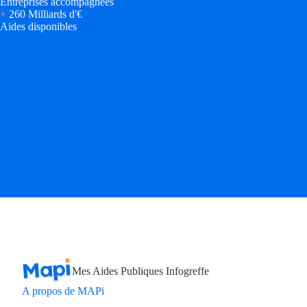
Entreprises accompagnées
+
260 Milliards d'€
Aides disponibles
Mes Aides Publiques Infogreffe
A propos de MAPi