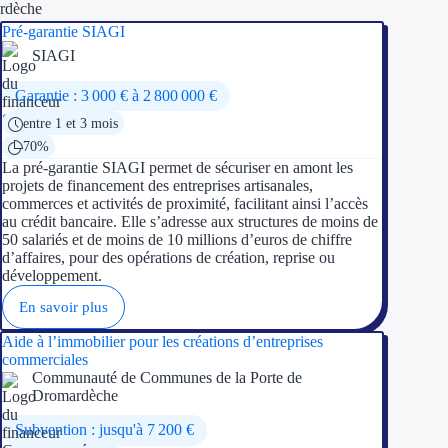
Pré-garantie SIAGI
SIAGI
Garantie : 3 000 € à 2 800 000 €
entre 1 et 3 mois
70%
La pré-garantie SIAGI permet de sécuriser en amont les
projets de financement des entreprises artisanales,
commerces et activités de proximité, facilitant ainsi l’accès
au crédit bancaire. Elle s’adresse aux structures de moins de
50 salariés et de moins de 10 millions d’euros de chiffre
d’affaires, pour des opérations de création, reprise ou
développement.
En savoir plus
Aide à l’immobilier pour les créations d’entreprises
commerciales
Communauté de Communes de la Porte de
Dromardèche
Subvention : jusqu'à 7 200 €