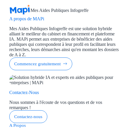
Mes Aides Publiques Infogreffe
A propos de MAPi
Mes Aides Publiques Infogreffe est une solution hybride
alliant le meilleur du cabinet en financement et plateforme
IA. MAPi permet aux entreprises de bénéficier des aides
publiques qui correspondent à leur profil en facilitant leurs
recherches, leurs démarches ainsi qu'en montant les dossiers
de A à Z.
Commencez gratuitement
Contactez-Nous
Nous sommes à l'écoute de vos questions et de vos
remarques !
Contactez-nous
A Propos